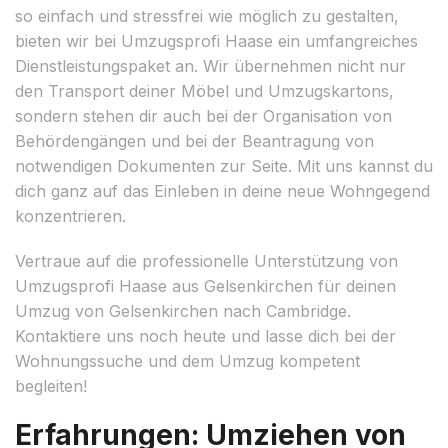
so einfach und stressfrei wie möglich zu gestalten,
bieten wir bei Umzugsprofi Haase ein umfangreiches
Dienstleistungspaket an. Wir übernehmen nicht nur
den Transport deiner Möbel und Umzugskartons,
sondern stehen dir auch bei der Organisation von
Behördengängen und bei der Beantragung von
notwendigen Dokumenten zur Seite. Mit uns kannst du
dich ganz auf das Einleben in deine neue Wohngegend
konzentrieren.
Vertraue auf die professionelle Unterstützung von
Umzugsprofi Haase aus Gelsenkirchen für deinen
Umzug von Gelsenkirchen nach Cambridge.
Kontaktiere uns noch heute und lasse dich bei der
Wohnungssuche und dem Umzug kompetent
begleiten!
Erfahrungen: Umziehen von