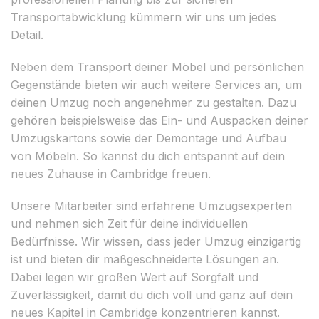
Transportabwicklung kümmern wir uns um jedes
Detail.
Neben dem Transport deiner Möbel und persönlichen
Gegenstände bieten wir auch weitere Services an, um
deinen Umzug noch angenehmer zu gestalten. Dazu
gehören beispielsweise das Ein- und Auspacken deiner
Umzugskartons sowie der Demontage und Aufbau
von Möbeln. So kannst du dich entspannt auf dein
neues Zuhause in Cambridge freuen.
Unsere Mitarbeiter sind erfahrene Umzugsexperten
und nehmen sich Zeit für deine individuellen
Bedürfnisse. Wir wissen, dass jeder Umzug einzigartig
ist und bieten dir maßgeschneiderte Lösungen an.
Dabei legen wir großen Wert auf Sorgfalt und
Zuverlässigkeit, damit du dich voll und ganz auf dein
neues Kapitel in Cambridge konzentrieren kannst.