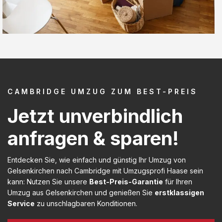
CAMBRIDGE UMZUG ZUM BEST-PREIS
Jetzt unverbindlich
anfragen & sparen!
Entdecken Sie, wie einfach und günstig Ihr Umzug von
Gelsenkirchen nach Cambridge mit Umzugsprofi Haase sein
kann: Nutzen Sie unsere
Best-Preis-Garantie
für Ihren
Umzug aus Gelsenkirchen und genießen Sie
erstklassigen
Service
zu unschlagbaren Konditionen.