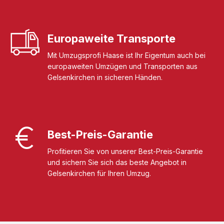
Europaweite Transporte
Mit Umzugsprofi Haase ist Ihr Eigentum auch bei
europaweiten Umzügen und Transporten aus
Gelsenkirchen in sicheren Händen.
Best-Preis-Garantie
Profitieren Sie von unserer Best-Preis-Garantie
und sichern Sie sich das beste Angebot in
Gelsenkirchen für Ihren Umzug.