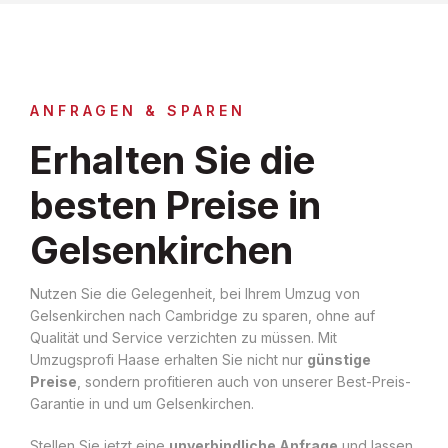
ANFRAGEN & SPAREN
Erhalten Sie die
besten Preise in
Gelsenkirchen
Nutzen Sie die Gelegenheit, bei Ihrem Umzug von
Gelsenkirchen nach Cambridge zu sparen, ohne auf
Qualität und Service verzichten zu müssen. Mit
Umzugsprofi Haase erhalten Sie nicht nur
günstige
Preise
, sondern profitieren auch von unserer Best-Preis-
Garantie in und um Gelsenkirchen.
Stellen Sie jetzt eine
unverbindliche Anfrage
und lassen