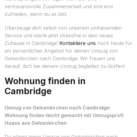
vertrauensvolle Zusammenarbeit und sind erst
zufrieden, wenn du es bist.
Überzeuge dich selbst von unserem umfassenden
Service und starte jetzt stressfrei in dein neues
Zuhause in Cambridge!
Kontaktiere uns
noch heute für
ein persönliches Angebot für deinen Umzug von
Gelsenkirchen nach Cambridge. Wir freuen uns
darauf, dich bei deinem Umzug begleiten zu dürfen!
Wohnung finden in
Cambridge
Umzug von Gelsenkirchen nach Cambridge:
Wohnung finden leicht gemacht mit Umzugsprofi
Haase aus Gelsenkirchen
Du planst einen Umzug von Gelsenkirchen nach