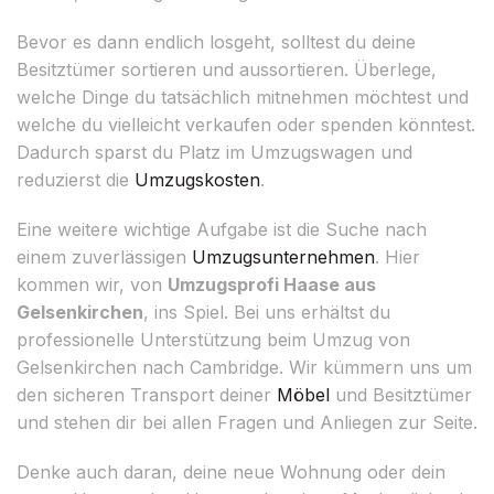
Bevor es dann endlich losgeht, solltest du deine
Besitztümer sortieren und aussortieren. Überlege,
welche Dinge du tatsächlich mitnehmen möchtest und
welche du vielleicht verkaufen oder spenden könntest.
Dadurch sparst du Platz im Umzugswagen und
reduzierst die
Umzugskosten
.
Eine weitere wichtige Aufgabe ist die Suche nach
einem zuverlässigen
Umzugsunternehmen
. Hier
kommen wir, von
Umzugsprofi Haase aus
Gelsenkirchen
, ins Spiel. Bei uns erhältst du
professionelle Unterstützung beim Umzug von
Gelsenkirchen nach Cambridge. Wir kümmern uns um
den sicheren Transport deiner
Möbel
und Besitztümer
und stehen dir bei allen Fragen und Anliegen zur Seite.
Denke auch daran, deine neue Wohnung oder dein