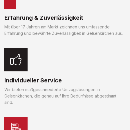
Erfahrung & Zuverlässigkeit
Mit über 17 Jahren am Markt zeichnen uns umfassende
Erfahrung und bewährte Zuverlässigkeit in Gelsenkirchen aus.
Individueller Service
Wir bieten maßgeschneiderte Umzugslösungen in
Gelsenkirchen, die genau auf Ihre Bedürfnisse abgestimmt
sind.