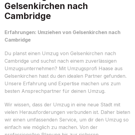
Gelsenkirchen nach
Cambridge
Erfahrungen: Umziehen von Gelsenkirchen nach
Cambridge
Du planst einen Umzug von Gelsenkirchen nach
Cambridge und suchst nach einem zuverlässigen
Umzugsunternehmen? Mit Umzugsprofi Haase aus
Gelsenkirchen hast du den idealen Partner gefunden.
Unsere Erfahrung und Expertise machen uns zum
besten Ansprechpartner für deinen Umzug.
Wir wissen, dass der Umzug in eine neue Stadt mit
vielen Herausforderungen verbunden ist. Daher bieten
wir einen umfassenden Service, um dir den Umzug so
einfach wie möglich zu machen. Von der
professionellen Planung bis zur sicheren