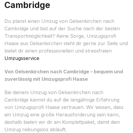
Cambridge
Du planst einen Umzug von Gelsenkirchen nach
Cambridge und bist auf der Suche nach der besten
Transportmöglichkeit? Keine Sorge, Umzugsprofi
Haase aus Gelsenkirchen steht dir gerne zur Seite und
bietet dir einen professionellen und stressfreien
Umzugsservice
.
Von Gelsenkirchen nach Cambridge – bequem und
zuverlässig mit Umzugsprofi Haase
Bei deinem Umzug von Gelsenkirchen nach
Cambridge kannst du auf die langjährige Erfahrung
von Umzugsprofi Haase vertrauen. Wir wissen, dass
ein Umzug eine große Herausforderung sein kann,
deshalb bieten wir dir ein Komplettpaket, damit dein
Umzug reibungslos abläuft.