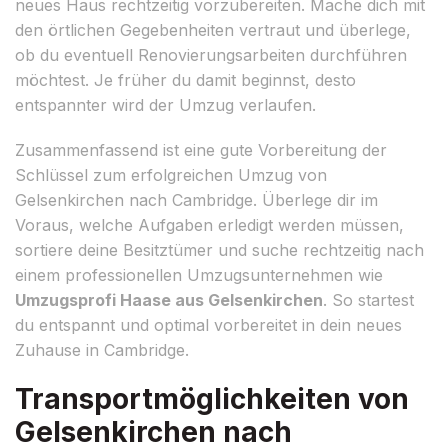
neues Haus rechtzeitig vorzubereiten. Mache dich mit
den örtlichen Gegebenheiten vertraut und überlege,
ob du eventuell Renovierungsarbeiten durchführen
möchtest. Je früher du damit beginnst, desto
entspannter wird der Umzug verlaufen.
Zusammenfassend ist eine gute Vorbereitung der
Schlüssel zum erfolgreichen Umzug von
Gelsenkirchen nach Cambridge. Überlege dir im
Voraus, welche Aufgaben erledigt werden müssen,
sortiere deine Besitztümer und suche rechtzeitig nach
einem professionellen Umzugsunternehmen wie
Umzugsprofi Haase aus Gelsenkirchen
. So startest
du entspannt und optimal vorbereitet in dein neues
Zuhause in Cambridge.
Transportmöglichkeiten von
Gelsenkirchen nach