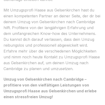
Mit Umzugsprofi Haase aus Gelsenkirchen hast du
einen kompetenten Partner an deiner Seite, der dir bei
deinem Umzug von Gelsenkirchen nach Cambridge
hilft. Profitiere von der langjährigen Erfahrung und
dem umfangreichen Know-how des Unternehmens.
Du kannst dich darauf verlassen, dass dein Umzug
reibungslos und professionell abgewickelt wird.
Erfahre mehr über die verschiedenen Möglichkeiten
und nimm noch heute Kontakt zu Umzugsprofi Haase
aus Gelsenkirchen auf, um deinen Umzug nach
Cambridge zu planen und umzusetzen.
Umzug von Gelsenkirchen nach Cambridge –
profitiere von den vielfältigen Leistungen von
Umzugsprofi Haase aus Gelsenkirchen und erlebe
einen stressfreien Umzug!