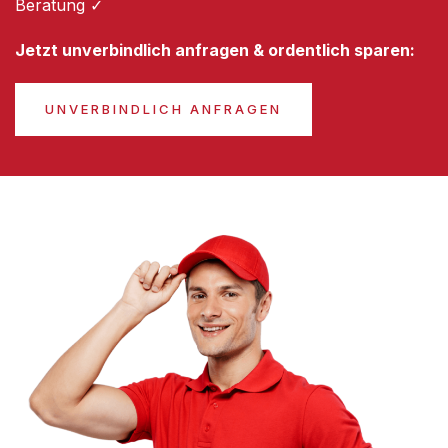
Beratung ✓
Jetzt unverbindlich anfragen & ordentlich sparen:
UNVERBINDLICH ANFRAGEN