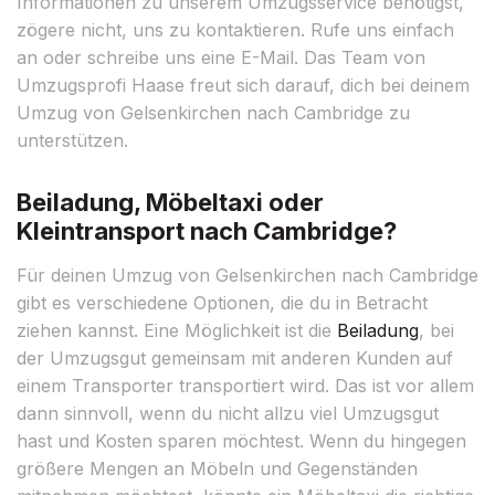
Informationen zu unserem Umzugsservice benötigst,
zögere nicht, uns zu kontaktieren. Rufe uns einfach
an oder schreibe uns eine E-Mail. Das Team von
Umzugsprofi Haase freut sich darauf, dich bei deinem
Umzug von Gelsenkirchen nach Cambridge zu
unterstützen.
Beiladung, Möbeltaxi oder
Kleintransport nach Cambridge?
Für deinen Umzug von Gelsenkirchen nach Cambridge
gibt es verschiedene Optionen, die du in Betracht
ziehen kannst. Eine Möglichkeit ist die
Beiladung
, bei
der Umzugsgut gemeinsam mit anderen Kunden auf
einem Transporter transportiert wird. Das ist vor allem
dann sinnvoll, wenn du nicht allzu viel Umzugsgut
hast und Kosten sparen möchtest. Wenn du hingegen
größere Mengen an Möbeln und Gegenständen