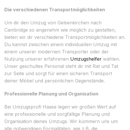
Die verschiedenen Transportmöglichkeiten
Um dir den Umzug von Gelsenkirchen nach
Cambridge so angenehm wie möglich zu gestalten,
bieten wir dir verschiedene Transportmöglichkeiten an.
Du kannst zwischen einem individuellen Umzug mit
einem unserer modernen Transporter oder der
Nutzung unserer erfahrenen
Umzugshelfer
wählen.
Unser geschultes Personal steht dir mit Rat und Tat
zur Seite und sorgt für einen sicheren Transport
deiner Möbel und persönlichen Gegenstände.
Professionelle Planung und Organisation
Bei Umzugsprofi Haase legen wir großen Wert auf
eine professionelle und sorgfältige Planung und
Organisation deines Umzugs. Wir kümmern uns um
alle notwendigen Formalitäten, wie z.B. die