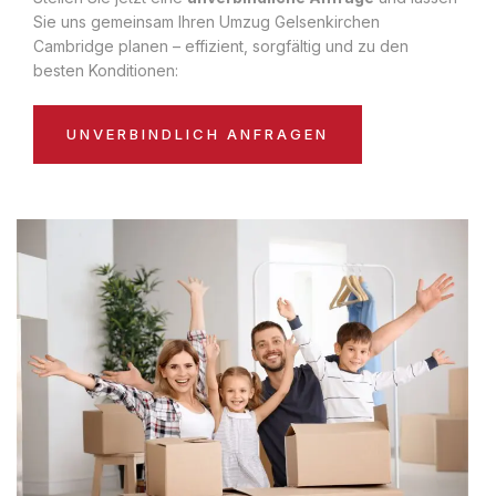
Sie uns gemeinsam Ihren Umzug Gelsenkirchen
Cambridge planen – effizient, sorgfältig und zu den
besten Konditionen:
UNVERBINDLICH ANFRAGEN