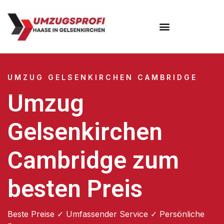
UMZUG GELSENKIRCHEN CAMBRIDGE
Umzug
Gelsenkirchen
Cambridge zum
besten Preis
Beste Preise ✓ Umfassender Service ✓ Persönliche