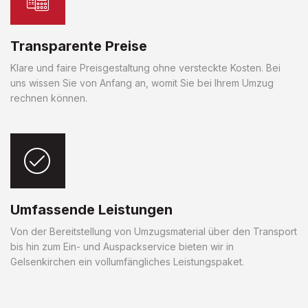
Transparente Preise
Klare und faire Preisgestaltung ohne versteckte Kosten. Bei
uns wissen Sie von Anfang an, womit Sie bei Ihrem Umzug
rechnen können.
Umfassende Leistungen
Von der Bereitstellung von Umzugsmaterial über den Transport
bis hin zum Ein- und Auspackservice bieten wir in
Gelsenkirchen ein vollumfängliches Leistungspaket.