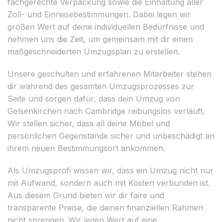
fachgerechte Verpackung sowie die Einhaltung aller
Zoll- und Einreisebestimmungen. Dabei legen wir
großen Wert auf deine individuellen Bedürfnisse und
nehmen uns die Zeit, um gemeinsam mit dir einen
maßgeschneiderten Umzugsplan zu erstellen.
Unsere geschulten und erfahrenen Mitarbeiter stehen
dir während des gesamten Umzugsprozesses zur
Seite und sorgen dafür, dass dein Umzug von
Gelsenkirchen nach Cambridge reibungslos verläuft.
Wir stellen sicher, dass all deine Möbel und
persönlichen Gegenstände sicher und unbeschädigt an
ihrem neuen Bestimmungsort ankommen.
Als Umzugsprofi wissen wir, dass ein Umzug nicht nur
mit Aufwand, sondern auch mit Kosten verbunden ist.
Aus diesem Grund bieten wir dir faire und
transparente Preise, die deinen finanziellen Rahmen
nicht sprengen. Wir legen Wert auf eine