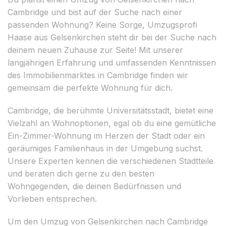
Cambridge und bist auf der Suche nach einer
passenden Wohnung? Keine Sorge, Umzugsprofi
Haase aus Gelsenkirchen steht dir bei der Suche nach
deinem neuen Zuhause zur Seite! Mit unserer
langjährigen Erfahrung und umfassenden Kenntnissen
des Immobilienmarktes in Cambridge finden wir
gemeinsam die perfekte Wohnung für dich.
Cambridge, die berühmte Universitätsstadt, bietet eine
Vielzahl an Wohnoptionen, egal ob du eine gemütliche
Ein-Zimmer-Wohnung im Herzen der Stadt oder ein
geräumiges Familienhaus in der Umgebung suchst.
Unsere Experten kennen die verschiedenen Stadtteile
und beraten dich gerne zu den besten
Wohngegenden, die deinen Bedürfnissen und
Vorlieben entsprechen.
Um den Umzug von Gelsenkirchen nach Cambridge