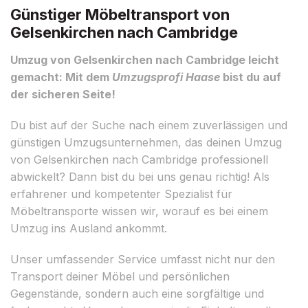
Günstiger Möbeltransport von
Gelsenkirchen nach Cambridge
Umzug von Gelsenkirchen nach Cambridge leicht
gemacht: Mit dem
Umzugsprofi Haase
bist du auf
der sicheren Seite!
Du bist auf der Suche nach einem zuverlässigen und
günstigen Umzugsunternehmen, das deinen Umzug
von Gelsenkirchen nach Cambridge professionell
abwickelt? Dann bist du bei uns genau richtig! Als
erfahrener und kompetenter Spezialist für
Möbeltransporte wissen wir, worauf es bei einem
Umzug ins Ausland ankommt.
Unser umfassender Service umfasst nicht nur den
Transport deiner Möbel und persönlichen
Gegenstände, sondern auch eine sorgfältige und