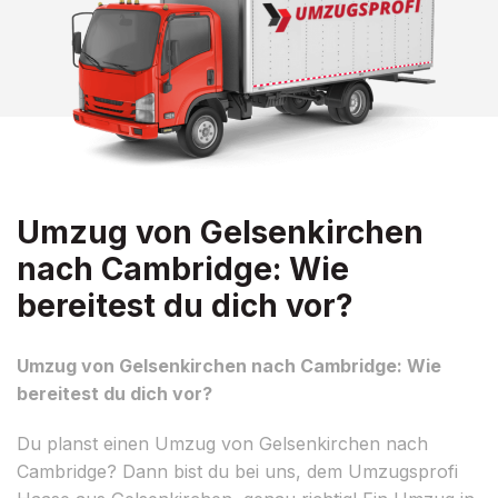
Umzug von Gelsenkirchen
nach Cambridge: Wie
bereitest du dich vor?
Umzug von Gelsenkirchen nach Cambridge: Wie
bereitest du dich vor?
Du planst einen Umzug von Gelsenkirchen nach
Cambridge? Dann bist du bei uns, dem Umzugsprofi