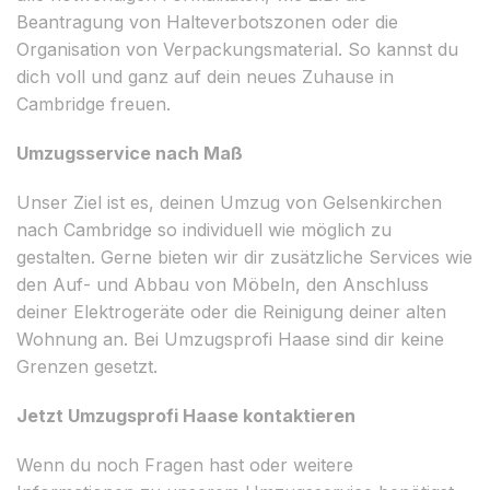
Beantragung von Halteverbotszonen oder die
Organisation von Verpackungsmaterial. So kannst du
dich voll und ganz auf dein neues Zuhause in
Cambridge freuen.
Umzugsservice nach Maß
Unser Ziel ist es, deinen Umzug von Gelsenkirchen
nach Cambridge so individuell wie möglich zu
gestalten. Gerne bieten wir dir zusätzliche Services wie
den Auf- und Abbau von Möbeln, den Anschluss
deiner Elektrogeräte oder die Reinigung deiner alten
Wohnung an. Bei Umzugsprofi Haase sind dir keine
Grenzen gesetzt.
Jetzt Umzugsprofi Haase kontaktieren
Wenn du noch Fragen hast oder weitere