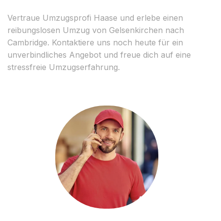
Vertraue Umzugsprofi Haase und erlebe einen
reibungslosen Umzug von Gelsenkirchen nach
Cambridge. Kontaktiere uns noch heute für ein
unverbindliches Angebot und freue dich auf eine
stressfreie Umzugserfahrung.