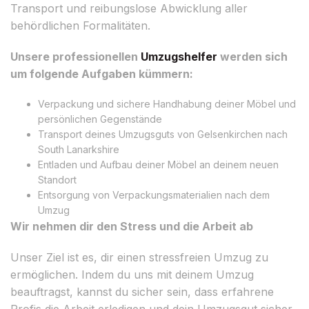
Transport und reibungslose Abwicklung aller
behördlichen Formalitäten.
Unsere professionellen
Umzugshelfer
werden sich
um folgende Aufgaben kümmern:
Verpackung und sichere Handhabung deiner Möbel und
persönlichen Gegenstände
Transport deines Umzugsguts von Gelsenkirchen nach
South Lanarkshire
Entladen und Aufbau deiner Möbel an deinem neuen
Standort
Entsorgung von Verpackungsmaterialien nach dem
Umzug
Wir nehmen dir den Stress und die Arbeit ab
Unser Ziel ist es, dir einen stressfreien Umzug zu
ermöglichen. Indem du uns mit deinem Umzug
beauftragst, kannst du sicher sein, dass erfahrene
Profis die Arbeit erledigen und dein Umzugsgut sicher