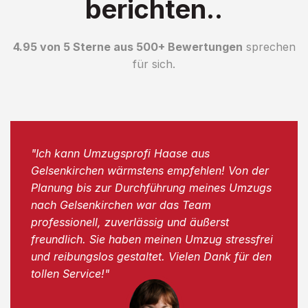
berichten..
4.95 von 5 Sterne aus 500+ Bewertungen
sprechen
für sich.
"Ich kann Umzugsprofi Haase aus
Gelsenkirchen wärmstens empfehlen! Von der
Planung bis zur Durchführung meines Umzugs
nach Gelsenkirchen war das Team
professionell, zuverlässig und äußerst
freundlich. Sie haben meinen Umzug stressfrei
und reibungslos gestaltet. Vielen Dank für den
tollen Service!"