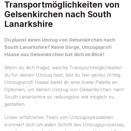
Transportmöglichkeiten von
Gelsenkirchen nach South
Lanarkshire
Du planst einen Umzug von Gelsenkirchen nach
South Lanarkshire? Keine Sorge, Umzugsprofi
Haase aus Gelsenkirchen hat dich im Blick!
Wenn du dich fragst, welche Transportmöglichkeiten
du für deinen Umzug hast, bist du hier genau richtig.
Umzugsprofi Haase bietet dir eine breite Palette an
Optionen, um deinen Umzug von Gelsenkirchen nach
South Lanarkshire so reibungslos wie möglich zu
gestalten.
Unser erfahrenes Team von Umzugsspezialisten
kümmert sich um jeden Schritt des Umzugsprozesses,