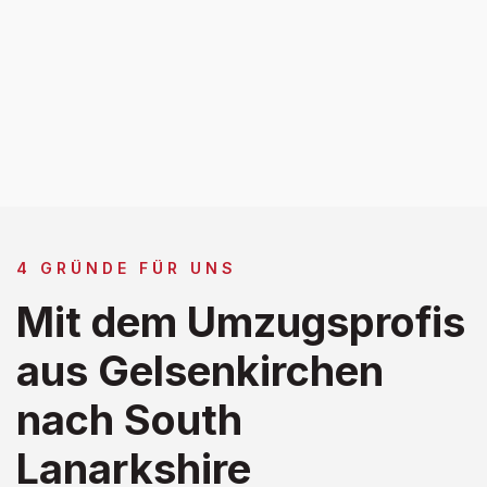
4 GRÜNDE FÜR UNS
Mit dem Umzugsprofis
aus Gelsenkirchen
nach South
Lanarkshire