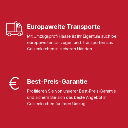
Europaweite Transporte
Mit Umzugsprofi Haase ist Ihr Eigentum auch bei
europaweiten Umzügen und Transporten aus
Gelsenkirchen in sicheren Händen.
Best-Preis-Garantie
Profitieren Sie von unserer Best-Preis-Garantie
und sichern Sie sich das beste Angebot in
Gelsenkirchen für Ihren Umzug.