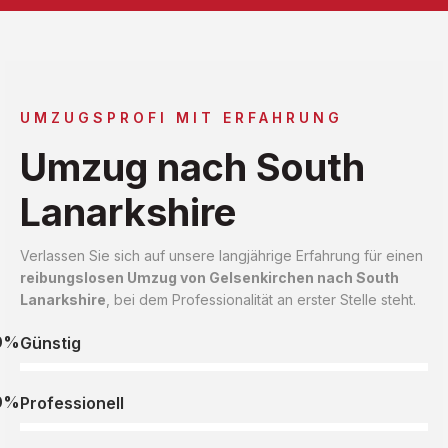
UMZUGSPROFI MIT ERFAHRUNG
Umzug nach South
Lanarkshire
Verlassen Sie sich auf unsere langjährige Erfahrung für einen
reibungslosen Umzug von Gelsenkirchen nach South
Lanarkshire
, bei dem Professionalität an erster Stelle steht.
0%
Günstig
0%
Professionell