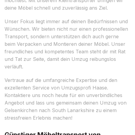
möchtest. Mit unserem Kleintransporter bringen wir
deine Möbel schnell und zuverlässig ans Ziel.
Unser Fokus liegt immer auf deinen Bedürfnissen und
Wünschen. Wir bieten nicht nur einen professionellen
Transport, sondern unterstützen dich auch gerne
beim Verpacken und Montieren deiner Möbel. Unser
freundliches und kompetentes Team steht dir mit Rat
und Tat zur Seite, damit dein Umzug reibungslos
verläuft.
Vertraue auf die umfangreiche Expertise und den
exzellenten Service von Umzugsprofi Haase.
Kontaktiere uns noch heute für ein unverbindliches
Angebot und lass uns gemeinsam deinen Umzug von
Gelsenkirchen nach South Lanarkshire zu einem
stressfreien Erlebnis machen!
Günstiger Möbeltransport von