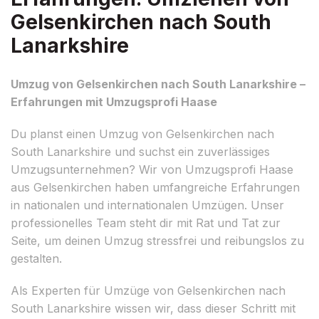
Gelsenkirchen nach South
Lanarkshire
Umzug von Gelsenkirchen nach South Lanarkshire –
Erfahrungen mit Umzugsprofi Haase
Du planst einen Umzug von Gelsenkirchen nach
South Lanarkshire und suchst ein zuverlässiges
Umzugsunternehmen? Wir von Umzugsprofi Haase
aus Gelsenkirchen haben umfangreiche Erfahrungen
in nationalen und internationalen Umzügen. Unser
professionelles Team steht dir mit Rat und Tat zur
Seite, um deinen Umzug stressfrei und reibungslos zu
gestalten.
Als Experten für Umzüge von Gelsenkirchen nach
South Lanarkshire wissen wir, dass dieser Schritt mit