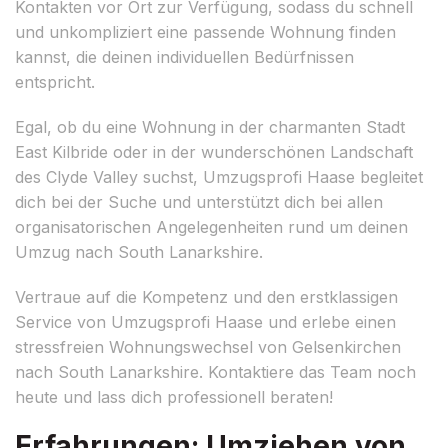
Kontakten vor Ort zur Verfügung, sodass du schnell
und unkompliziert eine passende Wohnung finden
kannst, die deinen individuellen Bedürfnissen
entspricht.
Egal, ob du eine Wohnung in der charmanten Stadt
East Kilbride oder in der wunderschönen Landschaft
des Clyde Valley suchst, Umzugsprofi Haase begleitet
dich bei der Suche und unterstützt dich bei allen
organisatorischen Angelegenheiten rund um deinen
Umzug nach South Lanarkshire.
Vertraue auf die Kompetenz und den erstklassigen
Service von Umzugsprofi Haase und erlebe einen
stressfreien Wohnungswechsel von Gelsenkirchen
nach South Lanarkshire. Kontaktiere das Team noch
heute und lass dich professionell beraten!
Erfahrungen: Umziehen von