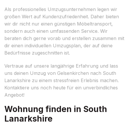
Als professionelles Umzugsunternehmen legen wir
großen Wert auf Kundenzufriedenheit. Daher bieten
wir dir nicht nur einen günstigen Möbeltransport,
sondern auch einen umfassenden Service. Wir
beraten dich gerne vorab und erstellen zusammen mit
dir einen individuellen Umzugsplan, der auf deine
Bedürfnisse zugeschnitten ist.
Vertraue auf unsere langjährige Erfahrung und lass
uns deinen Umzug von Gelsenkirchen nach South
Lanarkshire zu einem stressfreien Erlebnis machen.
Kontaktiere uns noch heute für ein unverbindliches
Angebot!
Wohnung finden in South
Lanarkshire