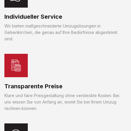
Individueller Service
Wir bieten maßgeschneiderte Umzugslösungen in
Gelsenkirchen, die genau auf Ihre Bedürfnisse abgestimmt
sind.
Transparente Preise
Klare und faire Preisgestaltung ohne versteckte Kosten. Bei
uns wissen Sie von Anfang an, womit Sie bei Ihrem Umzug
rechnen können.