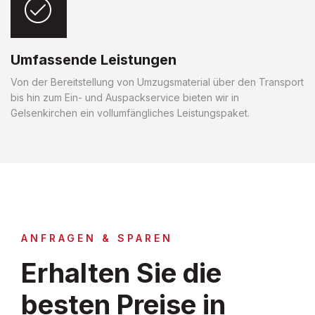
Umfassende Leistungen
Von der Bereitstellung von Umzugsmaterial über den Transport
bis hin zum Ein- und Auspackservice bieten wir in
Gelsenkirchen ein vollumfängliches Leistungspaket.
ANFRAGEN & SPAREN
Erhalten Sie die
besten Preise in