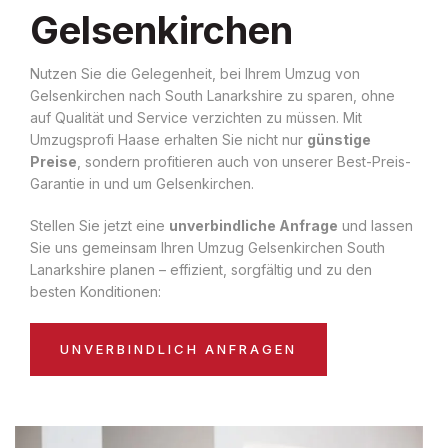
Gelsenkirchen
Nutzen Sie die Gelegenheit, bei Ihrem Umzug von
Gelsenkirchen nach South Lanarkshire zu sparen, ohne
auf Qualität und Service verzichten zu müssen. Mit
Umzugsprofi Haase erhalten Sie nicht nur
günstige
Preise
, sondern profitieren auch von unserer Best-Preis-
Garantie in und um Gelsenkirchen.
Stellen Sie jetzt eine
unverbindliche Anfrage
und lassen
Sie uns gemeinsam Ihren Umzug Gelsenkirchen South
Lanarkshire planen – effizient, sorgfältig und zu den
besten Konditionen:
UNVERBINDLICH ANFRAGEN