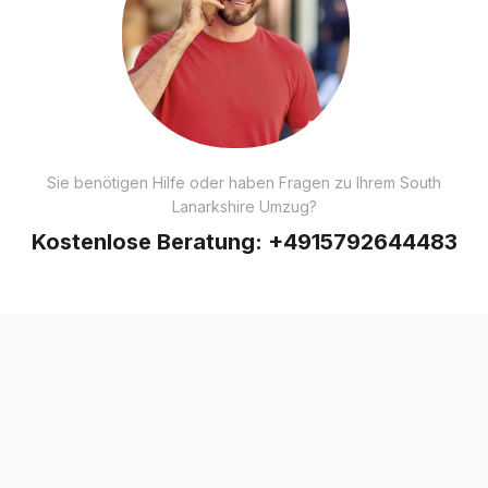
Sie benötigen Hilfe oder haben Fragen zu Ihrem South
Lanarkshire Umzug?
Kostenlose Beratung:
+4915792644483