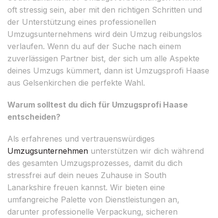
oft stressig sein, aber mit den richtigen Schritten und
der Unterstützung eines professionellen
Umzugsunternehmens wird dein Umzug reibungslos
verlaufen. Wenn du auf der Suche nach einem
zuverlässigen Partner bist, der sich um alle Aspekte
deines Umzugs kümmert, dann ist Umzugsprofi Haase
aus Gelsenkirchen die perfekte Wahl.
Warum solltest du dich für Umzugsprofi Haase
entscheiden?
Als erfahrenes und vertrauenswürdiges
Umzugsunternehmen
unterstützen wir dich während
des gesamten Umzugsprozesses, damit du dich
stressfrei auf dein neues Zuhause in South
Lanarkshire freuen kannst. Wir bieten eine
umfangreiche Palette von Dienstleistungen an,
darunter professionelle Verpackung, sicheren