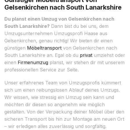
Gelsenkirchen nach South Lanarkshire
Du planst einen Umzug von Gelsenkirchen nach
South Lanarkshire?
Dann bist du bei uns, dem
Umzugsunternehmen Umzugsprofi Haase aus
Gelsenkirchen, genau richtig! Wir bieten dir einen
günstigen
Möbeltransport
von Gelsenkirchen nach
South Lanarkshire an. Egal ob du
privat
umziehst oder
einen
Firmenumzug
planst, wir stehen dir mit unserem
professionellen Service zur Seite.
Unser erfahrenes Team von Umzugsprofis kümmert
sich um einen reibungslosen Ablauf deines Umzugs.
Wir wissen, wie stressig ein Umzug sein kann und
möchten dir diesen so angenehm wie möglich
gestalten. Von der Verpackung deiner Möbel über den
sicheren Transport bis hin zur Montage am neuen Ort
– wir erledigen alles zuverlässig und sorgfältig.