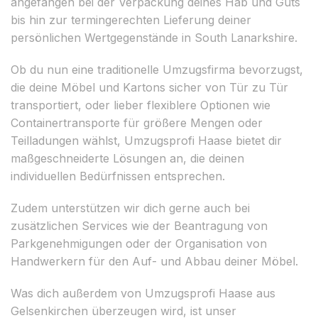
angefangen bei der Verpackung deines Hab und Guts
bis hin zur termingerechten Lieferung deiner
persönlichen Wertgegenstände in South Lanarkshire.
Ob du nun eine traditionelle Umzugsfirma bevorzugst,
die deine Möbel und Kartons sicher von Tür zu Tür
transportiert, oder lieber flexiblere Optionen wie
Containertransporte für größere Mengen oder
Teilladungen wählst, Umzugsprofi Haase bietet dir
maßgeschneiderte Lösungen an, die deinen
individuellen Bedürfnissen entsprechen.
Zudem unterstützen wir dich gerne auch bei
zusätzlichen Services wie der Beantragung von
Parkgenehmigungen oder der Organisation von
Handwerkern für den Auf- und Abbau deiner Möbel.
Was dich außerdem von Umzugsprofi Haase aus
Gelsenkirchen überzeugen wird, ist unser