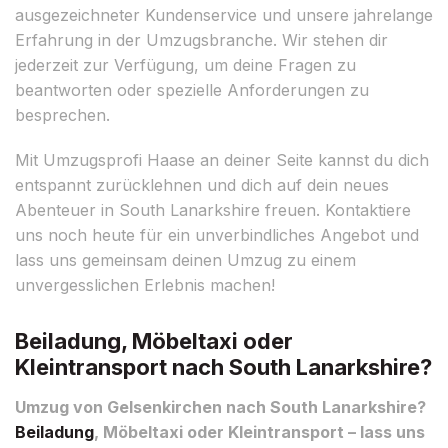
ausgezeichneter Kundenservice und unsere jahrelange
Erfahrung in der Umzugsbranche. Wir stehen dir
jederzeit zur Verfügung, um deine Fragen zu
beantworten oder spezielle Anforderungen zu
besprechen.
Mit Umzugsprofi Haase an deiner Seite kannst du dich
entspannt zurücklehnen und dich auf dein neues
Abenteuer in South Lanarkshire freuen. Kontaktiere
uns noch heute für ein unverbindliches Angebot und
lass uns gemeinsam deinen Umzug zu einem
unvergesslichen Erlebnis machen!
Beiladung, Möbeltaxi oder
Kleintransport nach South Lanarkshire?
Umzug von Gelsenkirchen nach South Lanarkshire?
Beiladung
, Möbeltaxi oder Kleintransport – lass uns