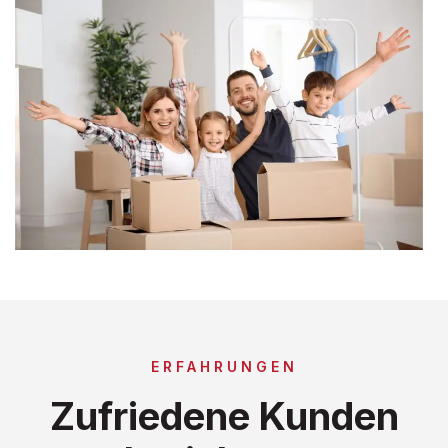
ERFAHRUNGEN
Zufriedene Kunden