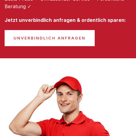
Beratung ✓
Jetzt unverbindlich anfragen & ordentlich sparen:
UNVERBINDLICH ANFRAGEN