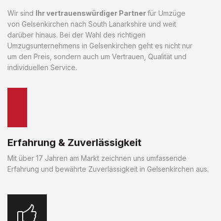
Wir sind
Ihr vertrauenswürdiger Partner
für Umzüge
von Gelsenkirchen nach South Lanarkshire und weit
darüber hinaus. Bei der Wahl des richtigen
Umzugsunternehmens in Gelsenkirchen geht es nicht nur
um den Preis, sondern auch um Vertrauen, Qualität und
individuellen Service.
Erfahrung & Zuverlässigkeit
Mit über 17 Jahren am Markt zeichnen uns umfassende
Erfahrung und bewährte Zuverlässigkeit in Gelsenkirchen aus.