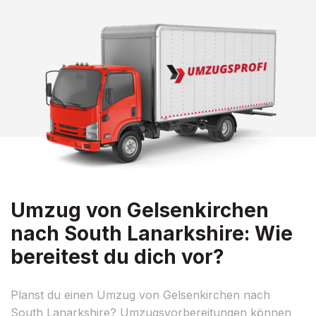
Umzug von Gelsenkirchen
nach South Lanarkshire: Wie
bereitest du dich vor?
Planst du einen Umzug von Gelsenkirchen nach
South Lanarkshire? Umzugsvorbereitungen können