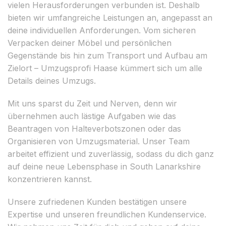
vielen Herausforderungen verbunden ist. Deshalb
bieten wir umfangreiche Leistungen an, angepasst an
deine individuellen Anforderungen. Vom sicheren
Verpacken deiner Möbel und persönlichen
Gegenstände bis hin zum Transport und Aufbau am
Zielort – Umzugsprofi Haase kümmert sich um alle
Details deines Umzugs.
Mit uns sparst du Zeit und Nerven, denn wir
übernehmen auch lästige Aufgaben wie das
Beantragen von Halteverbotszonen oder das
Organisieren von Umzugsmaterial. Unser Team
arbeitet effizient und zuverlässig, sodass du dich ganz
auf deine neue Lebensphase in South Lanarkshire
konzentrieren kannst.
Unsere zufriedenen Kunden bestätigen unsere
Expertise und unseren freundlichen Kundenservice.