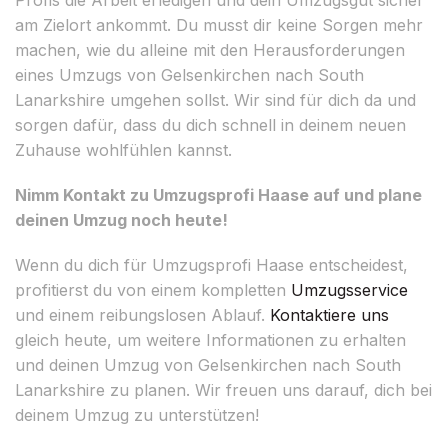
am Zielort ankommt. Du musst dir keine Sorgen mehr
machen, wie du alleine mit den Herausforderungen
eines Umzugs von Gelsenkirchen nach South
Lanarkshire umgehen sollst. Wir sind für dich da und
sorgen dafür, dass du dich schnell in deinem neuen
Zuhause wohlfühlen kannst.
Nimm Kontakt zu Umzugsprofi Haase auf und plane
deinen Umzug noch heute!
Wenn du dich für Umzugsprofi Haase entscheidest,
profitierst du von einem kompletten
Umzugsservice
und einem reibungslosen Ablauf.
Kontaktiere uns
gleich heute, um weitere Informationen zu erhalten
und deinen Umzug von Gelsenkirchen nach South
Lanarkshire zu planen. Wir freuen uns darauf, dich bei
deinem Umzug zu unterstützen!