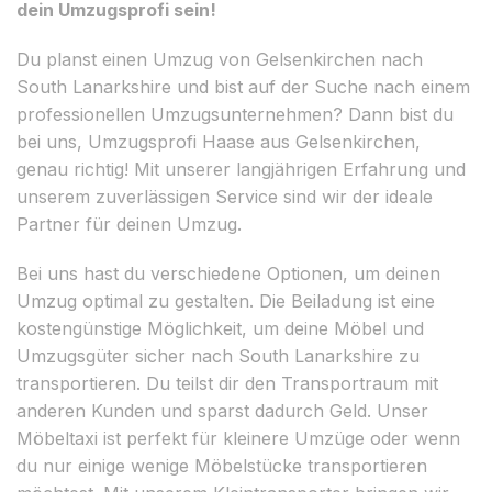
dein Umzugsprofi sein!
Du planst einen Umzug von Gelsenkirchen nach
South Lanarkshire und bist auf der Suche nach einem
professionellen Umzugsunternehmen? Dann bist du
bei uns, Umzugsprofi Haase aus Gelsenkirchen,
genau richtig! Mit unserer langjährigen Erfahrung und
unserem zuverlässigen Service sind wir der ideale
Partner für deinen Umzug.
Bei uns hast du verschiedene Optionen, um deinen
Umzug optimal zu gestalten. Die Beiladung ist eine
kostengünstige Möglichkeit, um deine Möbel und
Umzugsgüter sicher nach South Lanarkshire zu
transportieren. Du teilst dir den Transportraum mit
anderen Kunden und sparst dadurch Geld. Unser
Möbeltaxi ist perfekt für kleinere Umzüge oder wenn
du nur einige wenige Möbelstücke transportieren