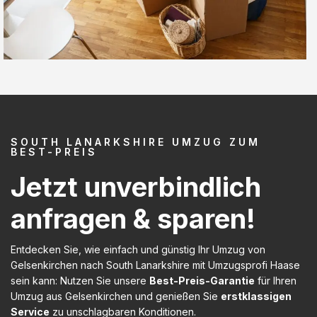
SOUTH LANARKSHIRE UMZUG ZUM
BEST-PREIS
Jetzt unverbindlich
anfragen & sparen!
Entdecken Sie, wie einfach und günstig Ihr Umzug von
Gelsenkirchen nach South Lanarkshire mit Umzugsprofi Haase
sein kann: Nutzen Sie unsere
Best-Preis-Garantie
für Ihren
Umzug aus Gelsenkirchen und genießen Sie
erstklassigen
Service
zu unschlagbaren Konditionen.