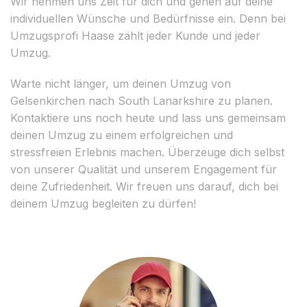
Wir nehmen uns Zeit für dich und gehen auf deine
individuellen Wünsche und Bedürfnisse ein. Denn bei
Umzugsprofi Haase zählt jeder Kunde und jeder
Umzug.
Warte nicht länger, um deinen Umzug von
Gelsenkirchen nach South Lanarkshire zu planen.
Kontaktiere uns noch heute und lass uns gemeinsam
deinen Umzug zu einem erfolgreichen und
stressfreien Erlebnis machen. Überzeuge dich selbst
von unserer Qualität und unserem Engagement für
deine Zufriedenheit. Wir freuen uns darauf, dich bei
deinem Umzug begleiten zu dürfen!