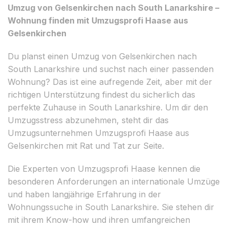
Umzug von Gelsenkirchen nach South Lanarkshire –
Wohnung finden mit Umzugsprofi Haase aus
Gelsenkirchen
Du planst einen Umzug von Gelsenkirchen nach
South Lanarkshire und suchst nach einer passenden
Wohnung? Das ist eine aufregende Zeit, aber mit der
richtigen Unterstützung findest du sicherlich das
perfekte Zuhause in South Lanarkshire. Um dir den
Umzugsstress abzunehmen, steht dir das
Umzugsunternehmen Umzugsprofi Haase aus
Gelsenkirchen mit Rat und Tat zur Seite.
Die Experten von Umzugsprofi Haase kennen die
besonderen Anforderungen an internationale Umzüge
und haben langjährige Erfahrung in der
Wohnungssuche in South Lanarkshire. Sie stehen dir
mit ihrem Know-how und ihren umfangreichen