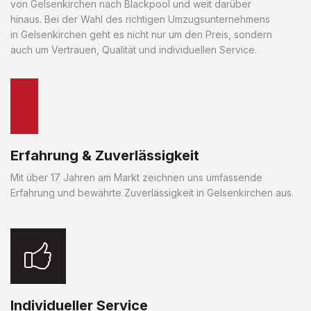
von Gelsenkirchen nach Blackpool und weit darüber
hinaus. Bei der Wahl des richtigen Umzugsunternehmens
in Gelsenkirchen geht es nicht nur um den Preis, sondern
auch um Vertrauen, Qualität und individuellen Service.
Erfahrung & Zuverlässigkeit
Mit über 17 Jahren am Markt zeichnen uns umfassende
Erfahrung und bewährte Zuverlässigkeit in Gelsenkirchen aus.
Individueller Service