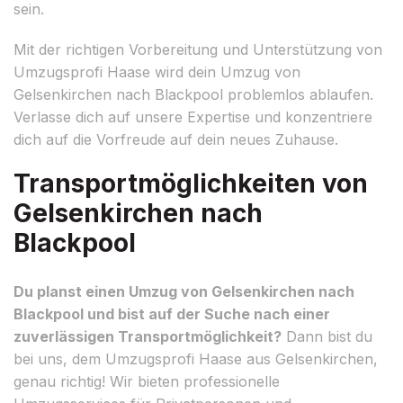
sein.
Mit der richtigen Vorbereitung und Unterstützung von
Umzugsprofi Haase wird dein Umzug von
Gelsenkirchen nach Blackpool problemlos ablaufen.
Verlasse dich auf unsere Expertise und konzentriere
dich auf die Vorfreude auf dein neues Zuhause.
Transportmöglichkeiten von
Gelsenkirchen nach
Blackpool
Du planst einen Umzug von Gelsenkirchen nach
Blackpool und bist auf der Suche nach einer
zuverlässigen Transportmöglichkeit?
Dann bist du
bei uns, dem Umzugsprofi Haase aus Gelsenkirchen,
genau richtig! Wir bieten professionelle