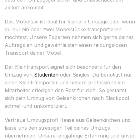
Zielort ankommt.
Das Möbeltaxi ist ideal für kleinere Umzüge oder wenn
du nur ein oder zwei Möbelstücke transportieren
möchtest. Unsere Experten nehmen sich gerne deines
Auftrags an und gewährleisten einen reibungslosen
Transport deiner Möbel.
Der Kleintransport eignet sich besonders für den
Umzug von
Studenten
oder Singles. Du benötigst nur
einen Kleintransporter und unsere professionellen
Mitarbeiter erledigen den Rest für dich. So gestaltet
sich dein Umzug von Gelsenkirchen nach Blackpool
schnell und unkompliziert.
Vertraue Umzugsprofi Haase aus Gelsenkirchen und
lasse uns den stressigen Teil deines Umzugs
übernehmen. Unsere langjährige Erfahrung und unser