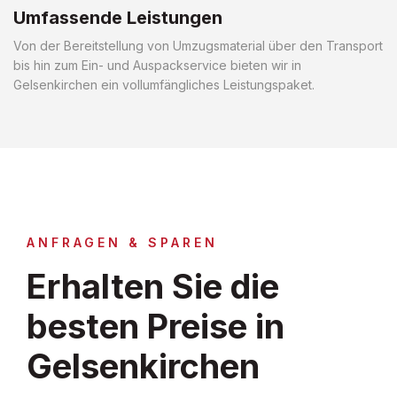
Umfassende Leistungen
Von der Bereitstellung von Umzugsmaterial über den Transport
bis hin zum Ein- und Auspackservice bieten wir in
Gelsenkirchen ein vollumfängliches Leistungspaket.
ANFRAGEN & SPAREN
Erhalten Sie die
besten Preise in
Gelsenkirchen