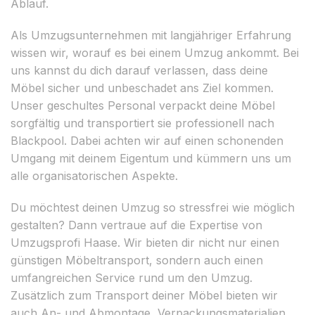
Ablauf.
Als Umzugsunternehmen mit langjähriger Erfahrung
wissen wir, worauf es bei einem Umzug ankommt. Bei
uns kannst du dich darauf verlassen, dass deine
Möbel sicher und unbeschadet ans Ziel kommen.
Unser geschultes Personal verpackt deine Möbel
sorgfältig und transportiert sie professionell nach
Blackpool. Dabei achten wir auf einen schonenden
Umgang mit deinem Eigentum und kümmern uns um
alle organisatorischen Aspekte.
Du möchtest deinen Umzug so stressfrei wie möglich
gestalten? Dann vertraue auf die Expertise von
Umzugsprofi Haase. Wir bieten dir nicht nur einen
günstigen Möbeltransport, sondern auch einen
umfangreichen Service rund um den Umzug.
Zusätzlich zum Transport deiner Möbel bieten wir
auch An- und Abmontage, Verpackungsmaterialien