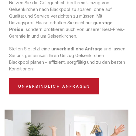
Nutzen Sie die Gelegenheit, bei Ihrem Umzug von
Gelsenkirchen nach Blackpool zu sparen, ohne auf
Qualität und Service verzichten zu müssen. Mit
Umzugsprofi Haase erhalten Sie nicht nur
günstige
Preise
, sondern profitieren auch von unserer Best-Preis-
Garantie in und um Gelsenkirchen.
Stellen Sie jetzt eine
unverbindliche Anfrage
und lassen
Sie uns gemeinsam Ihren Umzug Gelsenkirchen
Blackpool planen – effizient, sorgfältig und zu den besten
Konditionen:
UNVERBINDLICH ANFRAGEN