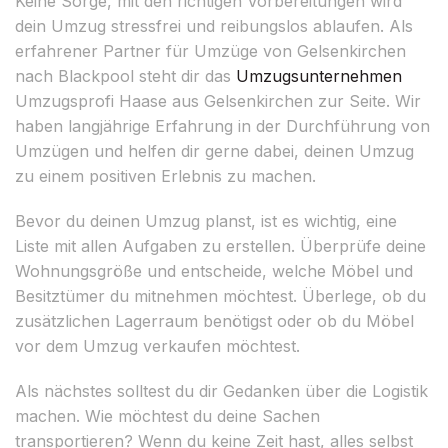
Keine Sorge, mit den richtigen Vorbereitungen wird
dein Umzug stressfrei und reibungslos ablaufen. Als
erfahrener Partner für Umzüge von Gelsenkirchen
nach Blackpool steht dir das
Umzugsunternehmen
Umzugsprofi Haase aus Gelsenkirchen zur Seite. Wir
haben langjährige Erfahrung in der Durchführung von
Umzügen und helfen dir gerne dabei, deinen Umzug
zu einem positiven Erlebnis zu machen.
Bevor du deinen Umzug planst, ist es wichtig, eine
Liste mit allen Aufgaben zu erstellen. Überprüfe deine
Wohnungsgröße und entscheide, welche Möbel und
Besitztümer du mitnehmen möchtest. Überlege, ob du
zusätzlichen Lagerraum benötigst oder ob du Möbel
vor dem Umzug verkaufen möchtest.
Als nächstes solltest du dir Gedanken über die Logistik
machen. Wie möchtest du deine Sachen
transportieren? Wenn du keine Zeit hast, alles selbst