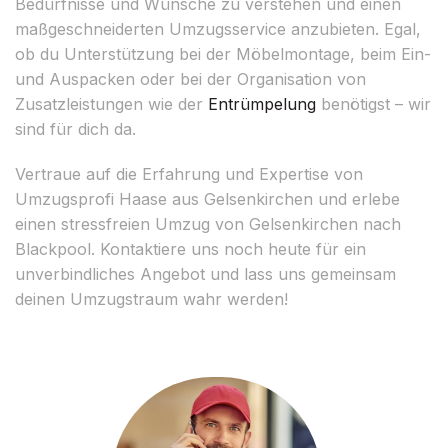
Bedürfnisse und Wünsche zu verstehen und einen
maßgeschneiderten Umzugsservice anzubieten. Egal,
ob du Unterstützung bei der Möbelmontage, beim Ein-
und Auspacken oder bei der Organisation von
Zusatzleistungen wie der
Entrümpelung
benötigst – wir
sind für dich da.
Vertraue auf die Erfahrung und Expertise von
Umzugsprofi Haase aus Gelsenkirchen und erlebe
einen stressfreien Umzug von Gelsenkirchen nach
Blackpool. Kontaktiere uns noch heute für ein
unverbindliches Angebot und lass uns gemeinsam
deinen Umzugstraum wahr werden!