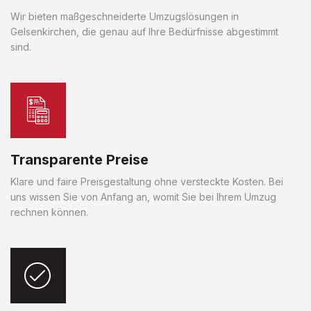
Wir bieten maßgeschneiderte Umzugslösungen in
Gelsenkirchen, die genau auf Ihre Bedürfnisse abgestimmt
sind.
Transparente Preise
Klare und faire Preisgestaltung ohne versteckte Kosten. Bei
uns wissen Sie von Anfang an, womit Sie bei Ihrem Umzug
rechnen können.