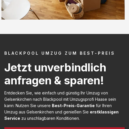
BLACKPOOL UMZUG ZUM BEST-PREIS
Jetzt unverbindlich
anfragen & sparen!
Entdecken Sie, wie einfach und günstig Ihr Umzug von
Gelsenkirchen nach Blackpool mit Umzugsprofi Haase sein
kann: Nutzen Sie unsere
Best-Preis-Garantie
für Ihren
Umzug aus Gelsenkirchen und genießen Sie
erstklassigen
Service
zu unschlagbaren Konditionen.