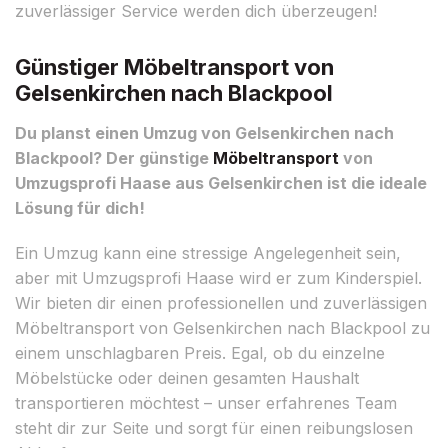
zuverlässiger Service werden dich überzeugen!
Günstiger Möbeltransport von
Gelsenkirchen nach Blackpool
Du planst einen Umzug von Gelsenkirchen nach
Blackpool? Der günstige
Möbeltransport
von
Umzugsprofi Haase aus Gelsenkirchen ist die ideale
Lösung für dich!
Ein Umzug kann eine stressige Angelegenheit sein,
aber mit Umzugsprofi Haase wird er zum Kinderspiel.
Wir bieten dir einen professionellen und zuverlässigen
Möbeltransport von Gelsenkirchen nach Blackpool zu
einem unschlagbaren Preis. Egal, ob du einzelne
Möbelstücke oder deinen gesamten Haushalt
transportieren möchtest – unser erfahrenes Team
steht dir zur Seite und sorgt für einen reibungslosen