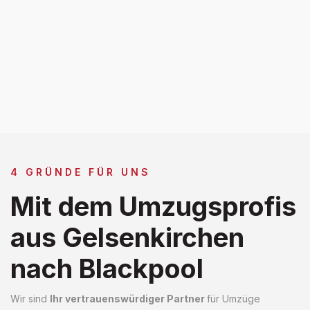
4 GRÜNDE FÜR UNS
Mit dem Umzugsprofis
aus Gelsenkirchen
nach Blackpool
Wir sind
Ihr vertrauenswürdiger Partner
für Umzüge