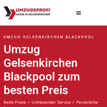
UMZUG GELSENKIRCHEN BLACKPOOL
Umzug
Gelsenkirchen
Blackpool zum
besten Preis
Beste Preise ✓ Umfassender Service ✓ Persönliche