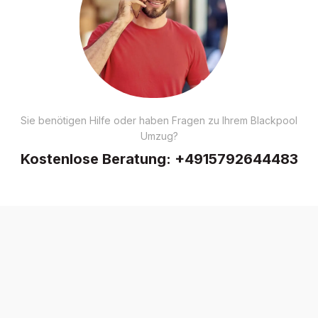
Sie benötigen Hilfe oder haben Fragen zu Ihrem Blackpool
Umzug?
Kostenlose Beratung:
+4915792644483