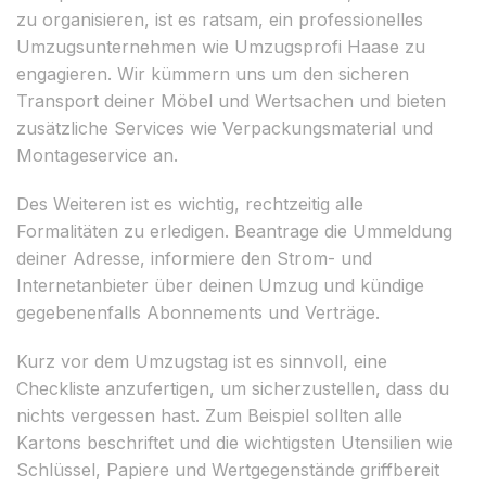
zu organisieren, ist es ratsam, ein professionelles
Umzugsunternehmen wie Umzugsprofi Haase zu
engagieren. Wir kümmern uns um den sicheren
Transport deiner Möbel und Wertsachen und bieten
zusätzliche Services wie Verpackungsmaterial und
Montageservice an.
Des Weiteren ist es wichtig, rechtzeitig alle
Formalitäten zu erledigen. Beantrage die Ummeldung
deiner Adresse, informiere den Strom- und
Internetanbieter über deinen Umzug und kündige
gegebenenfalls Abonnements und Verträge.
Kurz vor dem Umzugstag ist es sinnvoll, eine
Checkliste anzufertigen, um sicherzustellen, dass du
nichts vergessen hast. Zum Beispiel sollten alle
Kartons beschriftet und die wichtigsten Utensilien wie
Schlüssel, Papiere und Wertgegenstände griffbereit