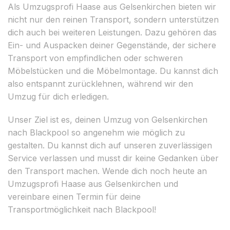
Als Umzugsprofi Haase aus Gelsenkirchen bieten wir
nicht nur den reinen Transport, sondern unterstützen
dich auch bei weiteren Leistungen. Dazu gehören das
Ein- und Auspacken deiner Gegenstände, der sichere
Transport von empfindlichen oder schweren
Möbelstücken und die Möbelmontage. Du kannst dich
also entspannt zurücklehnen, während wir den
Umzug für dich erledigen.
Unser Ziel ist es, deinen Umzug von Gelsenkirchen
nach Blackpool so angenehm wie möglich zu
gestalten. Du kannst dich auf unseren zuverlässigen
Service verlassen und musst dir keine Gedanken über
den Transport machen. Wende dich noch heute an
Umzugsprofi Haase aus Gelsenkirchen und
vereinbare einen Termin für deine
Transportmöglichkeit nach Blackpool!