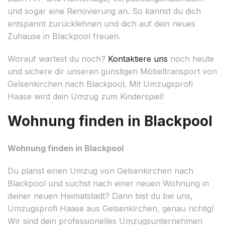
und sogar eine Renovierung an. So kannst du dich
entspannt zurücklehnen und dich auf dein neues
Zuhause in Blackpool freuen.
Worauf wartest du noch?
Kontaktiere uns
noch heute
und sichere dir unseren günstigen Möbeltransport von
Gelsenkirchen nach Blackpool. Mit Umzugsprofi
Haase wird dein Umzug zum Kinderspiel!
Wohnung finden in Blackpool
Wohnung finden in Blackpool
Du planst einen Umzug von Gelsenkirchen nach
Blackpool und suchst nach einer neuen Wohnung in
deiner neuen Heimatstadt? Dann bist du bei uns,
Umzugsprofi Haase aus Gelsenkirchen, genau richtig!
Wir sind dein professionelles Umzugsunternehmen