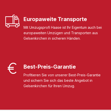
Europaweite Transporte
Mit Umzugsprofi Haase ist Ihr Eigentum auch bei
europaweiten Umzügen und Transporten aus
Gelsenkirchen in sicheren Händen.
Best-Preis-Garantie
Profitieren Sie von unserer Best-Preis-Garantie
und sichern Sie sich das beste Angebot in
Gelsenkirchen für Ihren Umzug.