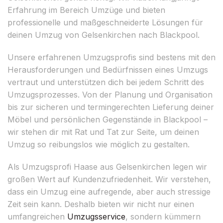
Erfahrung im Bereich Umzüge und bieten
professionelle und maßgeschneiderte Lösungen für
deinen Umzug von Gelsenkirchen nach Blackpool.
Unsere erfahrenen Umzugsprofis sind bestens mit den
Herausforderungen und Bedürfnissen eines Umzugs
vertraut und unterstützen dich bei jedem Schritt des
Umzugsprozesses. Von der Planung und Organisation
bis zur sicheren und termingerechten Lieferung deiner
Möbel und persönlichen Gegenstände in Blackpool –
wir stehen dir mit Rat und Tat zur Seite, um deinen
Umzug so reibungslos wie möglich zu gestalten.
Als Umzugsprofi Haase aus Gelsenkirchen legen wir
großen Wert auf Kundenzufriedenheit. Wir verstehen,
dass ein Umzug eine aufregende, aber auch stressige
Zeit sein kann. Deshalb bieten wir nicht nur einen
umfangreichen
Umzugsservice
, sondern kümmern