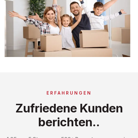
ERFAHRUNGEN
Zufriedene Kunden
berichten..