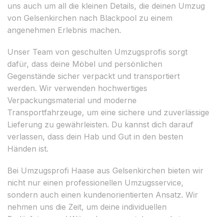
uns auch um all die kleinen Details, die deinen Umzug
von Gelsenkirchen nach Blackpool zu einem
angenehmen Erlebnis machen.
Unser Team von geschulten Umzugsprofis sorgt
dafür, dass deine Möbel und persönlichen
Gegenstände sicher verpackt und transportiert
werden. Wir verwenden hochwertiges
Verpackungsmaterial und moderne
Transportfahrzeuge, um eine sichere und zuverlässige
Lieferung zu gewährleisten. Du kannst dich darauf
verlassen, dass dein Hab und Gut in den besten
Händen ist.
Bei Umzugsprofi Haase aus Gelsenkirchen bieten wir
nicht nur einen professionellen Umzugsservice,
sondern auch einen kundenorientierten Ansatz. Wir
nehmen uns die Zeit, um deine individuellen