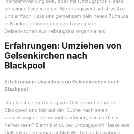
Herausforderung sein, aber mit Umzugsprofi Haase
an deiner Seite wird der Wohnungswechsel stressfrei
und einfach. Lass uns gemeinsam dein neues Zuhause
in Blackpool finden und den Umzug von
Gelsenkirchen aus reibungslos organisieren!
Erfahrungen: Umziehen von
Gelsenkirchen nach
Blackpool
Erfahrungen: Umziehen von Gelsenkirchen nach
Blackpool
Du planst einen Umzug von Gelsenkirchen nach
Blackpool und bist auf der Suche nach einem
zuverlässigen Umzugsunternehmen, das dir dabei
helfen kann? Dann bist du bei Umzugsprofi Haase aus
Gelsenkirchen genau richtig! Wir haben langjährige