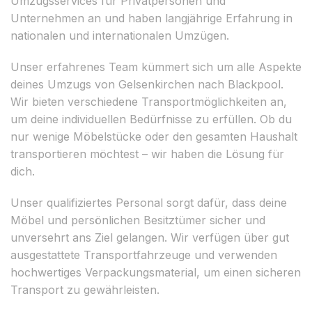
Umzugsservices für Privatpersonen und
Unternehmen an und haben langjährige Erfahrung in
nationalen und internationalen Umzügen.
Unser erfahrenes Team kümmert sich um alle Aspekte
deines Umzugs von Gelsenkirchen nach Blackpool.
Wir bieten verschiedene Transportmöglichkeiten an,
um deine individuellen Bedürfnisse zu erfüllen. Ob du
nur wenige Möbelstücke oder den gesamten Haushalt
transportieren möchtest – wir haben die Lösung für
dich.
Unser qualifiziertes Personal sorgt dafür, dass deine
Möbel und persönlichen Besitztümer sicher und
unversehrt ans Ziel gelangen. Wir verfügen über gut
ausgestattete Transportfahrzeuge und verwenden
hochwertiges Verpackungsmaterial, um einen sicheren
Transport zu gewährleisten.