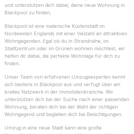
und unterstützen dich dabei, deine neue Wohnung in
Blackpool zu finden.
Blackpool ist eine malerische Küstenstadt im
Nordwesten Englands mit einer Vielzahl an attraktiven
Wohngegenden. Egal ob du in Strandnähe, im
Stadtzentrum oder im Grünen wohnen möchtest, wir
helfen dir dabei, die perfekte Wohnlage für dich zu
finden.
Unser Team von erfahrenen Umzugsexperten kennt
sich bestens in Blackpool aus und verfügt über ein
breites Netzwerk in der Immobilienbranche. Wir
unterstützen dich bei der Suche nach einer passenden
Wohnung, beraten dich bei der Wahl der richtigen
Wohngegend und begleiten dich bei Besichtigungen.
Umzug in eine neue Stadt kann eine große