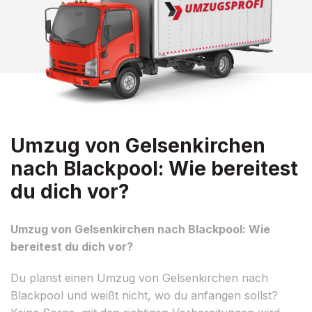
Umzug von Gelsenkirchen
nach Blackpool: Wie bereitest
du dich vor?
Umzug von Gelsenkirchen nach Blackpool: Wie
bereitest du dich vor?
Du planst einen Umzug von Gelsenkirchen nach
Blackpool und weißt nicht, wo du anfangen sollst?