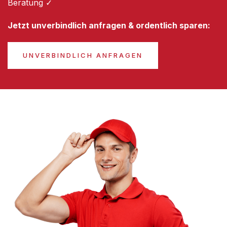
Beratung ✓
Jetzt unverbindlich anfragen & ordentlich sparen:
UNVERBINDLICH ANFRAGEN