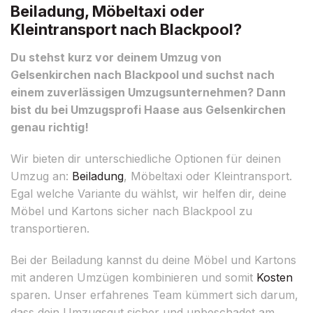
Beiladung, Möbeltaxi oder
Kleintransport nach Blackpool?
Du stehst kurz vor deinem Umzug von
Gelsenkirchen nach Blackpool und suchst nach
einem zuverlässigen Umzugsunternehmen? Dann
bist du bei Umzugsprofi Haase aus Gelsenkirchen
genau richtig!
Wir bieten dir unterschiedliche Optionen für deinen
Umzug an:
Beiladung
, Möbeltaxi oder Kleintransport.
Egal welche Variante du wählst, wir helfen dir, deine
Möbel und Kartons sicher nach Blackpool zu
transportieren.
Bei der Beiladung kannst du deine Möbel und Kartons
mit anderen Umzügen kombinieren und somit
Kosten
sparen. Unser erfahrenes Team kümmert sich darum,
dass dein Umzugsgut sicher und unbeschadet am