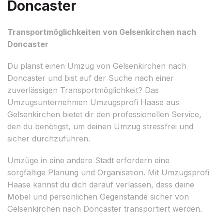
Doncaster
Transportmöglichkeiten von Gelsenkirchen nach
Doncaster
Du planst einen Umzug von Gelsenkirchen nach
Doncaster und bist auf der Suche nach einer
zuverlässigen Transportmöglichkeit? Das
Umzugsunternehmen Umzugsprofi Haase aus
Gelsenkirchen bietet dir den professionellen Service,
den du benötigst, um deinen Umzug stressfrei und
sicher durchzuführen.
Umzüge in eine andere Stadt erfordern eine
sorgfältige Planung und Organisation. Mit Umzugsprofi
Haase kannst du dich darauf verlassen, dass deine
Möbel und persönlichen Gegenstände sicher von
Gelsenkirchen nach Doncaster transportiert werden.