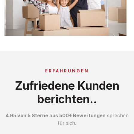
ERFAHRUNGEN
Zufriedene Kunden
berichten..
4.95 von 5 Sterne aus 500+ Bewertungen
sprechen
für sich.