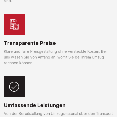
sind.
Transparente Preise
Klare und faire Preisgestaltung ohne versteckte Kosten. Bei
uns wissen Sie von Anfang an, womit Sie bei Ihrem Umzug
rechnen können.
Umfassende Leistungen
Von der Bereitstellung von Umzugsmaterial über den Transport