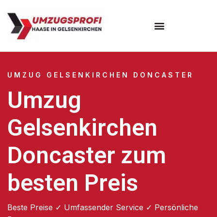
UMZUG GELSENKIRCHEN DONCASTER
Umzug
Gelsenkirchen
Doncaster zum
besten Preis
Beste Preise ✓ Umfassender Service ✓ Persönliche