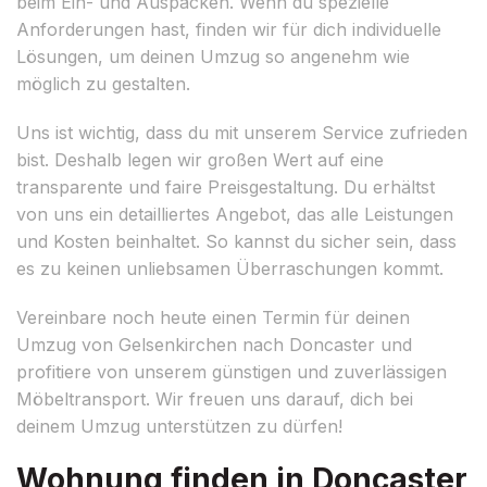
beim Ein- und Auspacken. Wenn du spezielle
Anforderungen hast, finden wir für dich individuelle
Lösungen, um deinen Umzug so angenehm wie
möglich zu gestalten.
Uns ist wichtig, dass du mit unserem Service zufrieden
bist. Deshalb legen wir großen Wert auf eine
transparente und faire Preisgestaltung. Du erhältst
von uns ein detailliertes Angebot, das alle Leistungen
und Kosten beinhaltet. So kannst du sicher sein, dass
es zu keinen unliebsamen Überraschungen kommt.
Vereinbare noch heute einen Termin für deinen
Umzug von Gelsenkirchen nach Doncaster und
profitiere von unserem günstigen und zuverlässigen
Möbeltransport. Wir freuen uns darauf, dich bei
deinem Umzug unterstützen zu dürfen!
Wohnung finden in Doncaster