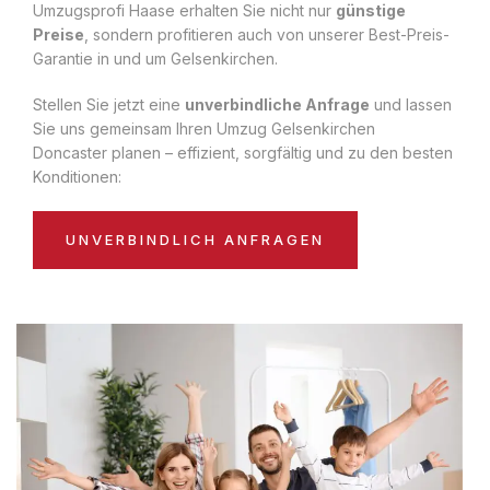
Umzugsprofi Haase erhalten Sie nicht nur
günstige
Preise
, sondern profitieren auch von unserer Best-Preis-
Garantie in und um Gelsenkirchen.
Stellen Sie jetzt eine
unverbindliche Anfrage
und lassen
Sie uns gemeinsam Ihren Umzug Gelsenkirchen
Doncaster planen – effizient, sorgfältig und zu den besten
Konditionen:
UNVERBINDLICH ANFRAGEN