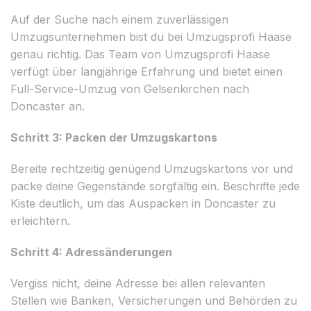
Auf der Suche nach einem zuverlässigen
Umzugsunternehmen bist du bei Umzugsprofi Haase
genau richtig. Das Team von Umzugsprofi Haase
verfügt über langjährige Erfahrung und bietet einen
Full-Service-Umzug von Gelsenkirchen nach
Doncaster an.
Schritt 3: Packen der Umzugskartons
Bereite rechtzeitig genügend Umzugskartons vor und
packe deine Gegenstände sorgfältig ein. Beschrifte jede
Kiste deutlich, um das Auspacken in Doncaster zu
erleichtern.
Schritt 4: Adressänderungen
Vergiss nicht, deine Adresse bei allen relevanten
Stellen wie Banken, Versicherungen und Behörden zu