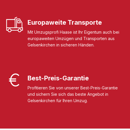
Europaweite Transporte
Mit Umzugsprofi Haase ist Ihr Eigentum auch bei
europaweiten Umzügen und Transporten aus
Gelsenkirchen in sicheren Händen.
Best-Preis-Garantie
Profitieren Sie von unserer Best-Preis-Garantie
und sichern Sie sich das beste Angebot in
Gelsenkirchen für Ihren Umzug.