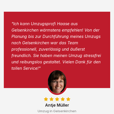
"Ich kann Umzugsprofi Haase aus
Gelsenkirchen wärmstens empfehlen! Von der
Planung bis zur Durchführung meines Umzugs
nach Gelsenkirchen war das Team
professionell, zuverlässig und äußerst
freundlich. Sie haben meinen Umzug stressfrei
und reibungslos gestaltet. Vielen Dank für den
tollen Service!"
Antje Müller
Umzug in Gelsenkirchen