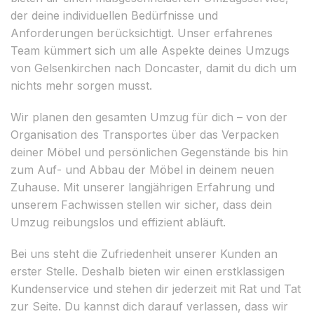
der deine individuellen Bedürfnisse und
Anforderungen berücksichtigt. Unser erfahrenes
Team kümmert sich um alle Aspekte deines Umzugs
von Gelsenkirchen nach Doncaster, damit du dich um
nichts mehr sorgen musst.
Wir planen den gesamten Umzug für dich – von der
Organisation des Transportes über das Verpacken
deiner Möbel und persönlichen Gegenstände bis hin
zum Auf- und Abbau der Möbel in deinem neuen
Zuhause. Mit unserer langjährigen Erfahrung und
unserem Fachwissen stellen wir sicher, dass dein
Umzug reibungslos und effizient abläuft.
Bei uns steht die Zufriedenheit unserer Kunden an
erster Stelle. Deshalb bieten wir einen erstklassigen
Kundenservice und stehen dir jederzeit mit Rat und Tat
zur Seite. Du kannst dich darauf verlassen, dass wir