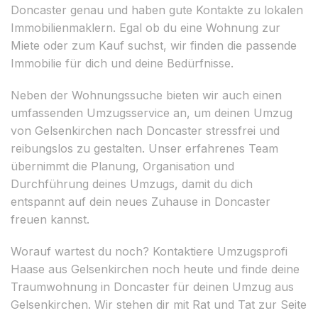
Doncaster genau und haben gute Kontakte zu lokalen
Immobilienmaklern. Egal ob du eine Wohnung zur
Miete oder zum Kauf suchst, wir finden die passende
Immobilie für dich und deine Bedürfnisse.
Neben der Wohnungssuche bieten wir auch einen
umfassenden Umzugsservice an, um deinen Umzug
von Gelsenkirchen nach Doncaster stressfrei und
reibungslos zu gestalten. Unser erfahrenes Team
übernimmt die Planung, Organisation und
Durchführung deines Umzugs, damit du dich
entspannt auf dein neues Zuhause in Doncaster
freuen kannst.
Worauf wartest du noch? Kontaktiere Umzugsprofi
Haase aus Gelsenkirchen noch heute und finde deine
Traumwohnung in Doncaster für deinen Umzug aus
Gelsenkirchen. Wir stehen dir mit Rat und Tat zur Seite