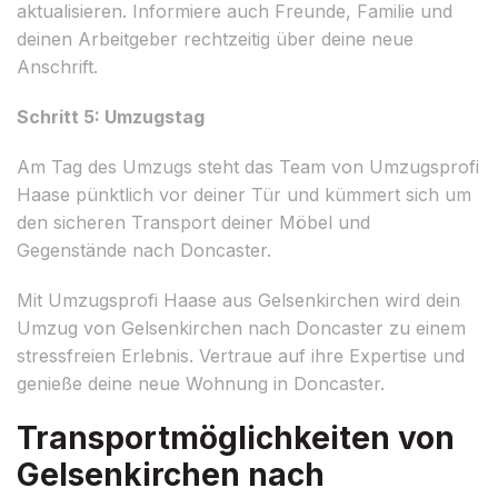
aktualisieren. Informiere auch Freunde, Familie und
deinen Arbeitgeber rechtzeitig über deine neue
Anschrift.
Schritt 5: Umzugstag
Am Tag des Umzugs steht das Team von Umzugsprofi
Haase pünktlich vor deiner Tür und kümmert sich um
den sicheren Transport deiner Möbel und
Gegenstände nach Doncaster.
Mit Umzugsprofi Haase aus Gelsenkirchen wird dein
Umzug von Gelsenkirchen nach Doncaster zu einem
stressfreien Erlebnis. Vertraue auf ihre Expertise und
genieße deine neue Wohnung in Doncaster.
Transportmöglichkeiten von
Gelsenkirchen nach