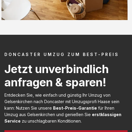
DONCASTER UMZUG ZUM BEST-PREIS
Jetzt unverbindlich
anfragen & sparen!
Entdecken Sie, wie einfach und günstig Ihr Umzug von
Gelsenkirchen nach Doncaster mit Umzugsprofi Haase sein
kann: Nutzen Sie unsere
Best-Preis-Garantie
für Ihren
Umzug aus Gelsenkirchen und genießen Sie
erstklassigen
Service
zu unschlagbaren Konditionen.