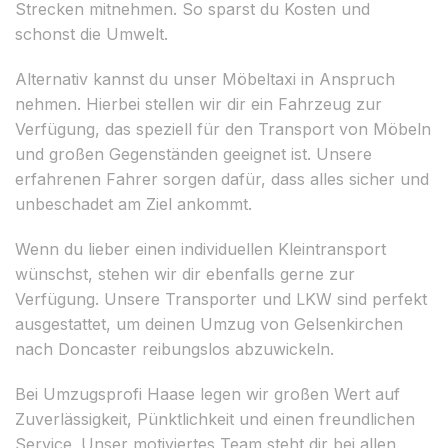
Strecken mitnehmen. So sparst du Kosten und
schonst die Umwelt.
Alternativ kannst du unser Möbeltaxi in Anspruch
nehmen. Hierbei stellen wir dir ein Fahrzeug zur
Verfügung, das speziell für den Transport von Möbeln
und großen Gegenständen geeignet ist. Unsere
erfahrenen Fahrer sorgen dafür, dass alles sicher und
unbeschadet am Ziel ankommt.
Wenn du lieber einen individuellen Kleintransport
wünschst, stehen wir dir ebenfalls gerne zur
Verfügung. Unsere Transporter und LKW sind perfekt
ausgestattet, um deinen Umzug von Gelsenkirchen
nach Doncaster reibungslos abzuwickeln.
Bei Umzugsprofi Haase legen wir großen Wert auf
Zuverlässigkeit, Pünktlichkeit und einen freundlichen
Service. Unser motiviertes Team steht dir bei allen