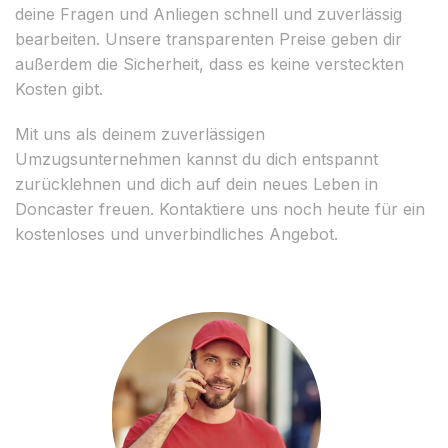
deine Fragen und Anliegen schnell und zuverlässig
bearbeiten. Unsere transparenten Preise geben dir
außerdem die Sicherheit, dass es keine versteckten
Kosten gibt.
Mit uns als deinem zuverlässigen
Umzugsunternehmen kannst du dich entspannt
zurücklehnen und dich auf dein neues Leben in
Doncaster freuen. Kontaktiere uns noch heute für ein
kostenloses und unverbindliches Angebot.