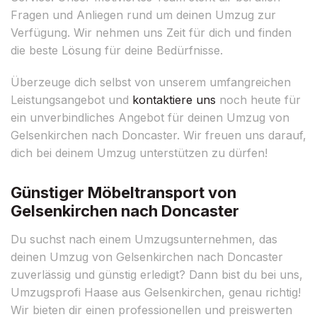
Fragen und Anliegen rund um deinen Umzug zur
Verfügung. Wir nehmen uns Zeit für dich und finden
die beste Lösung für deine Bedürfnisse.
Überzeuge dich selbst von unserem umfangreichen
Leistungsangebot und
kontaktiere uns
noch heute für
ein unverbindliches Angebot für deinen Umzug von
Gelsenkirchen nach Doncaster. Wir freuen uns darauf,
dich bei deinem Umzug unterstützen zu dürfen!
Günstiger Möbeltransport von
Gelsenkirchen nach Doncaster
Du suchst nach einem Umzugsunternehmen, das
deinen Umzug von Gelsenkirchen nach Doncaster
zuverlässig und günstig erledigt? Dann bist du bei uns,
Umzugsprofi Haase aus Gelsenkirchen, genau richtig!
Wir bieten dir einen professionellen und preiswerten