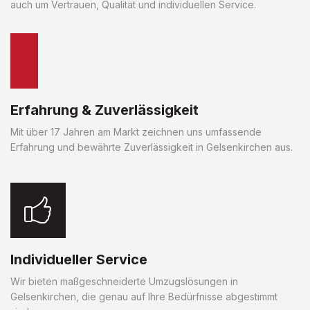
auch um Vertrauen, Qualität und individuellen Service.
Erfahrung & Zuverlässigkeit
Mit über 17 Jahren am Markt zeichnen uns umfassende
Erfahrung und bewährte Zuverlässigkeit in Gelsenkirchen aus.
Individueller Service
Wir bieten maßgeschneiderte Umzugslösungen in
Gelsenkirchen, die genau auf Ihre Bedürfnisse abgestimmt