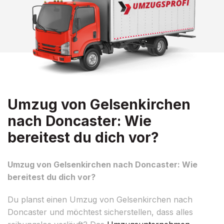
Umzug von Gelsenkirchen
nach Doncaster: Wie
bereitest du dich vor?
Umzug von Gelsenkirchen nach Doncaster: Wie
bereitest du dich vor?
Du planst einen Umzug von Gelsenkirchen nach
Doncaster und möchtest sicherstellen, dass alles