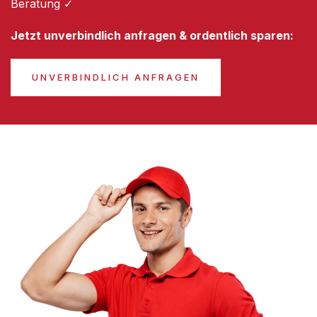
Beratung ✓
Jetzt unverbindlich anfragen & ordentlich sparen:
UNVERBINDLICH ANFRAGEN