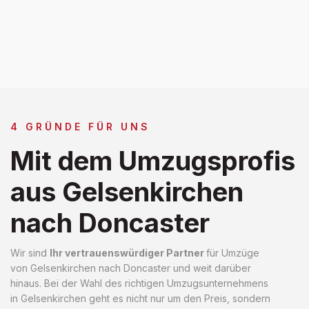
4 GRÜNDE FÜR UNS
Mit dem Umzugsprofis
aus Gelsenkirchen
nach Doncaster
Wir sind
Ihr vertrauenswürdiger Partner
für Umzüge
von Gelsenkirchen nach Doncaster und weit darüber
hinaus. Bei der Wahl des richtigen Umzugsunternehmens
in Gelsenkirchen geht es nicht nur um den Preis, sondern