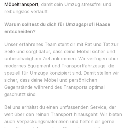
Möbeltransport
, damit dein Umzug stressfrei und
reibungslos verläuft.
Warum solltest du dich für Umzugsprofi Haase
entscheiden?
Unser erfahrenes Team steht dir mit Rat und Tat zur
Seite und sorgt dafür, dass deine Möbel sicher und
unbeschädigt am Ziel ankommen. Wir verfügen über
modernes Equipment und Transportfahrzeuge, die
speziell für Umzüge konzipiert sind. Damit stellen wir
sicher, dass deine Möbel und persönlichen
Gegenstände während des Transports optimal
geschützt sind.
Bei uns erhältst du einen umfassenden Service, der
weit über den reinen Transport hinausgeht. Wir bieten
auch Verpackungsmaterialien und helfen dir gerne