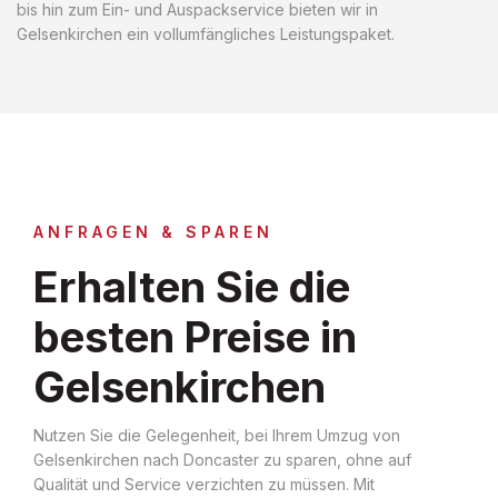
bis hin zum Ein- und Auspackservice bieten wir in
Gelsenkirchen ein vollumfängliches Leistungspaket.
ANFRAGEN & SPAREN
Erhalten Sie die
besten Preise in
Gelsenkirchen
Nutzen Sie die Gelegenheit, bei Ihrem Umzug von
Gelsenkirchen nach Doncaster zu sparen, ohne auf
Qualität und Service verzichten zu müssen. Mit