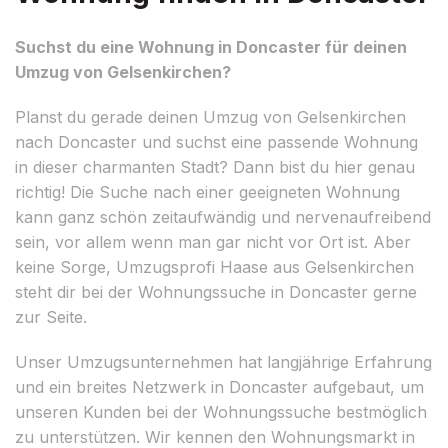
Suchst du eine Wohnung in Doncaster für deinen
Umzug von Gelsenkirchen?
Planst du gerade deinen Umzug von Gelsenkirchen
nach Doncaster und suchst eine passende Wohnung
in dieser charmanten Stadt? Dann bist du hier genau
richtig! Die Suche nach einer geeigneten Wohnung
kann ganz schön zeitaufwändig und nervenaufreibend
sein, vor allem wenn man gar nicht vor Ort ist. Aber
keine Sorge, Umzugsprofi Haase aus Gelsenkirchen
steht dir bei der Wohnungssuche in Doncaster gerne
zur Seite.
Unser Umzugsunternehmen hat langjährige Erfahrung
und ein breites Netzwerk in Doncaster aufgebaut, um
unseren Kunden bei der Wohnungssuche bestmöglich
zu unterstützen. Wir kennen den Wohnungsmarkt in