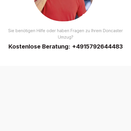
Sie benötigen Hilfe oder haben Fragen zu Ihrem Doncaster
Umzug?
Kostenlose Beratung:
+4915792644483