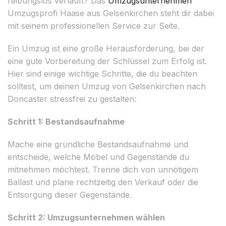
reibungslos verläuft? Das
Umzugsunternehmen
Umzugsprofi Haase aus Gelsenkirchen steht dir dabei
mit seinem professionellen Service zur Seite.
Ein Umzug ist eine große Herausforderung, bei der
eine gute Vorbereitung der Schlüssel zum Erfolg ist.
Hier sind einige wichtige Schritte, die du beachten
solltest, um deinen Umzug von Gelsenkirchen nach
Doncaster stressfrei zu gestalten:
Schritt 1: Bestandsaufnahme
Mache eine gründliche Bestandsaufnahme und
entscheide, welche Möbel und Gegenstände du
mitnehmen möchtest. Trenne dich von unnötigem
Ballast und plane rechtzeitig den Verkauf oder die
Entsorgung dieser Gegenstände.
Schritt 2: Umzugsunternehmen wählen