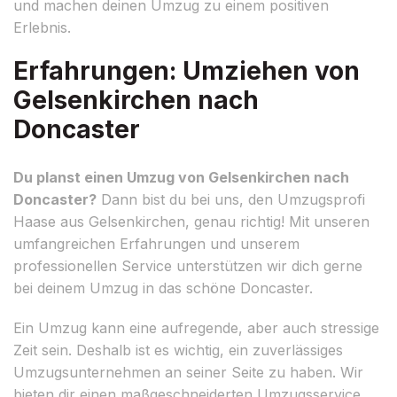
und machen deinen Umzug zu einem positiven
Erlebnis.
Erfahrungen: Umziehen von
Gelsenkirchen nach
Doncaster
Du planst einen Umzug von Gelsenkirchen nach
Doncaster?
Dann bist du bei uns, den Umzugsprofi
Haase aus Gelsenkirchen, genau richtig! Mit unseren
umfangreichen Erfahrungen und unserem
professionellen Service unterstützen wir dich gerne
bei deinem Umzug in das schöne Doncaster.
Ein Umzug kann eine aufregende, aber auch stressige
Zeit sein. Deshalb ist es wichtig, ein zuverlässiges
Umzugsunternehmen an seiner Seite zu haben. Wir
bieten dir einen maßgeschneiderten Umzugsservice,