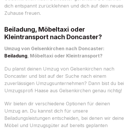
dich entspannt zurücklehnen und dich auf dein neues
Zuhause freuen.
Beiladung, Möbeltaxi oder
Kleintransport nach Doncaster?
Umzug von Gelsenkirchen nach Doncaster:
Beiladung
, Möbeltaxi oder Kleintransport?
Du planst deinen Umzug von Gelsenkirchen nach
Doncaster und bist auf der Suche nach einem
zuverlässigen Umzugsunternehmen? Dann bist du bei
Umzugsprofi Haase aus Gelsenkirchen genau richtig!
Wir bieten dir verschiedene Optionen für deinen
Umzug an. Du kannst dich für unsere
Beiladungsleistungen entscheiden, bei denen wir deine
Möbel und Umzugsgüter auf bereits geplanten