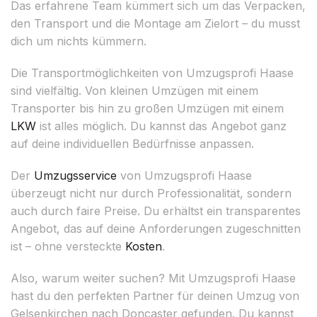
Das erfahrene Team kümmert sich um das Verpacken,
den Transport und die Montage am Zielort – du musst
dich um nichts kümmern.
Die Transportmöglichkeiten von Umzugsprofi Haase
sind vielfältig. Von kleinen Umzügen mit einem
Transporter bis hin zu großen Umzügen mit einem
LKW
ist alles möglich. Du kannst das Angebot ganz
auf deine individuellen Bedürfnisse anpassen.
Der
Umzugsservice
von Umzugsprofi Haase
überzeugt nicht nur durch Professionalität, sondern
auch durch faire Preise. Du erhältst ein transparentes
Angebot, das auf deine Anforderungen zugeschnitten
ist – ohne versteckte
Kosten
.
Also, warum weiter suchen? Mit Umzugsprofi Haase
hast du den perfekten Partner für deinen Umzug von
Gelsenkirchen nach Doncaster gefunden. Du kannst